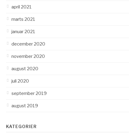
april 2021
marts 2021
januar 2021
december 2020
november 2020
august 2020
juli 2020
september 2019
august 2019
KATEGORIER