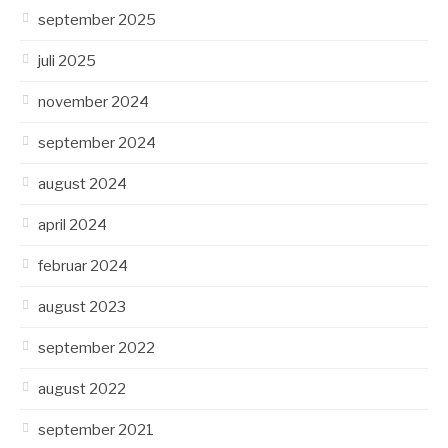
september 2025
juli 2025
november 2024
september 2024
august 2024
april 2024
februar 2024
august 2023
september 2022
august 2022
september 2021