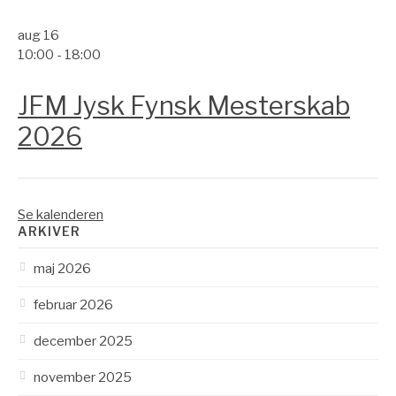
aug
16
10:00
-
18:00
JFM Jysk Fynsk Mesterskab
2026
Se kalenderen
ARKIVER
maj 2026
februar 2026
december 2025
november 2025