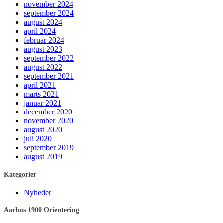
november 2024
september 2024
august 2024
april 2024
februar 2024
august 2023
september 2022
august 2022
september 2021
april 2021
marts 2021
januar 2021
december 2020
november 2020
august 2020
juli 2020
september 2019
august 2019
Kategorier
Nyheder
Aarhus 1900 Orientering