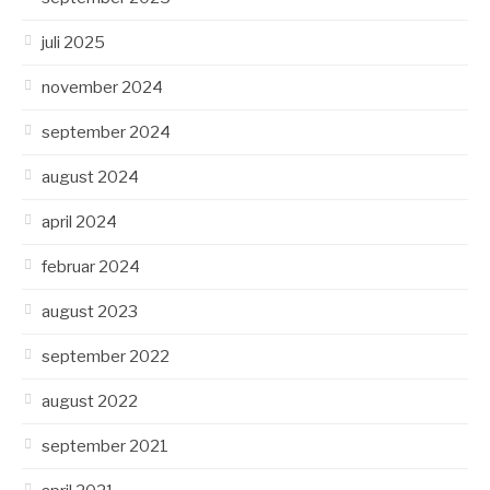
juli 2025
november 2024
september 2024
august 2024
april 2024
februar 2024
august 2023
september 2022
august 2022
september 2021