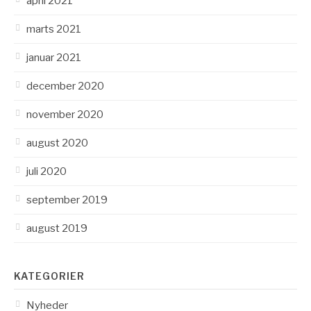
april 2021
marts 2021
januar 2021
december 2020
november 2020
august 2020
juli 2020
september 2019
august 2019
KATEGORIER
Nyheder