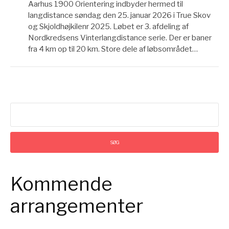
Aarhus 1900 Orientering indbyder hermed til
langdistance søndag den 25. januar 2026 i True Skov
og Skjoldhøjkilenr 2025. Løbet er 3. afdeling af
Nordkredsens Vinterlangdistance serie. Der er baner
fra 4 km op til 20 km. Store dele af løbsområdet…
Søg
efter:
Kommende
arrangementer