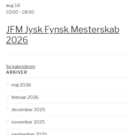
aug
16
10:00
-
18:00
JFM Jysk Fynsk Mesterskab
2026
Se kalenderen
ARKIVER
maj 2026
februar 2026
december 2025
november 2025
september 2025