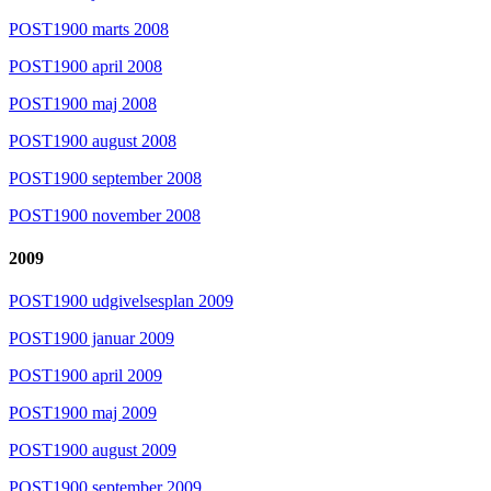
POST1900 marts 2008
POST1900 april 2008
POST1900 maj 2008
POST1900 august 2008
POST1900 september 2008
POST1900 november 2008
2009
POST1900 udgivelsesplan 2009
POST1900 januar 2009
POST1900 april 2009
POST1900 maj 2009
POST1900 august 2009
POST1900 september 2009