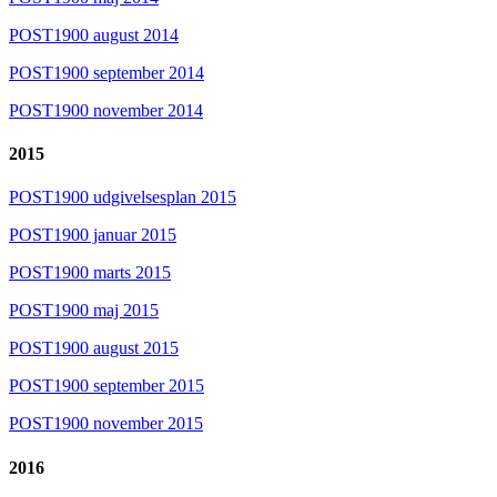
POST1900 august 2014
POST1900 september 2014
POST1900 november 2014
2015
POST1900 udgivelsesplan 2015
POST1900 januar 2015
POST1900 marts 2015
POST1900 maj 2015
POST1900 august 2015
POST1900 september 2015
POST1900 november 2015
2016