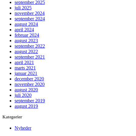
september 2025
juli 2025
november 2024
september 2024
august 2024
april 2024
februar 2024
august 2023
september 2022
august 2022
september 2021
april 2021
marts 2021
januar 2021
december 2020
november 2020
august 2020
juli 2020
september 2019
august 2019
Kategorier
Nyheder