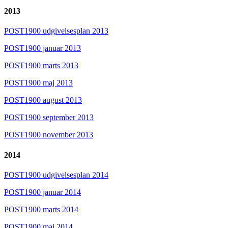
2013
POST1900 udgivelsesplan 2013
POST1900 januar 2013
POST1900 marts 2013
POST1900 maj 2013
POST1900 august 2013
POST1900 september 2013
POST1900 november 2013
2014
POST1900 udgivelsesplan 2014
POST1900 januar 2014
POST1900 marts 2014
POST1900 maj 2014