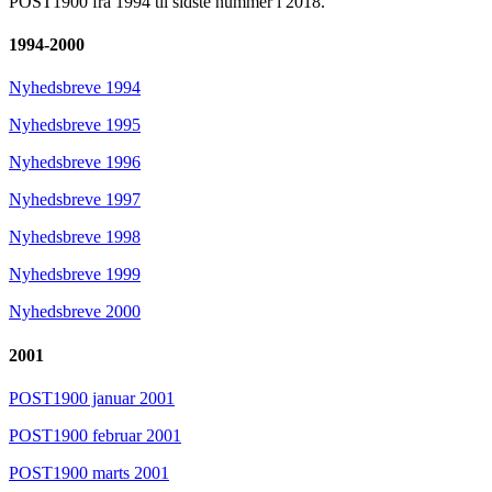
POST1900 fra 1994 til sidste nummer i 2018.
1994-2000
Nyhedsbreve 1994
Nyhedsbreve 1995
Nyhedsbreve 1996
Nyhedsbreve 1997
Nyhedsbreve 1998
Nyhedsbreve 1999
Nyhedsbreve 2000
2001
POST1900 januar 2001
POST1900 februar 2001
POST1900 marts 2001