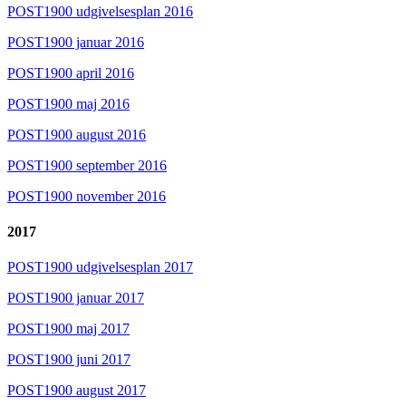
POST1900 udgivelsesplan 2016
POST1900 januar 2016
POST1900 april 2016
POST1900 maj 2016
POST1900 august 2016
POST1900 september 2016
POST1900 november 2016
2017
POST1900 udgivelsesplan 2017
POST1900 januar 2017
POST1900 maj 2017
POST1900 juni 2017
POST1900 august 2017