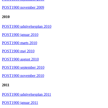
POST1900 november 2009
2010
POST1900 udgivelsesplan 2010
POST1900 januar 2010
POST1900 marts 2010
POST1900 maj 2010
POST1900 august 2010
POST1900 september 2010
POST1900 november 2010
2011
POST1900 udgivelsesplan 2011
POST1900 januar 2011