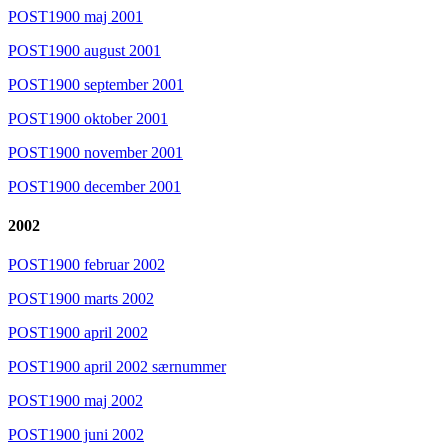
POST1900 maj 2001
POST1900 august 2001
POST1900 september 2001
POST1900 oktober 2001
POST1900 november 2001
POST1900 december 2001
2002
POST1900 februar 2002
POST1900 marts 2002
POST1900 april 2002
POST1900 april 2002 særnummer
POST1900 maj 2002
POST1900 juni 2002