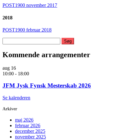
POST1900 november 2017
2018
POST1900 februar 2018
Søg
efter:
Kommende arrangementer
aug
16
10:00
-
18:00
JFM Jysk Fynsk Mesterskab 2026
Se kalenderen
Arkiver
maj 2026
februar 2026
december 2025
november 2025