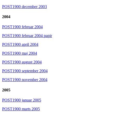
POST1900 december 2003
2004
POST1900 februar 2004
POST1900 februar 2004 papir
POST1900 april 2004
POST1900 maj 2004
POST1900 august 2004
POST1900 september 2004
POST1900 november 2004
2005
POST1900 januar 2005
POST1900 marts 2005