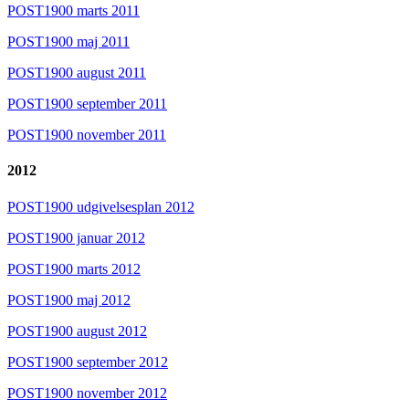
POST1900 marts 2011
POST1900 maj 2011
POST1900 august 2011
POST1900 september 2011
POST1900 november 2011
2012
POST1900 udgivelsesplan 2012
POST1900 januar 2012
POST1900 marts 2012
POST1900 maj 2012
POST1900 august 2012
POST1900 september 2012
POST1900 november 2012