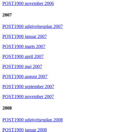
POST1900 november 2006
2007
POST1900 udgivelsesplan 2007
POST1900 januar 2007
POST1900 marts 2007
POST1900 april 2007
POST1900 maj 2007
POST1900 august 2007
POST1900 september 2007
POST1900 november 2007
2008
POST1900 udgivelsesplan 2008
POST1900 januar 2008