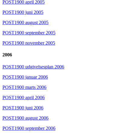
POST1900 april 2005
POST1900 juni 2005
POST1900 august 2005
POST1900 september 2005
POST1900 november 2005
2006
POST1900 udgivelsesplan 2006
POST1900 januar 2006
POST1900 marts 2006
POST1900 april 2006
POST1900 juni 2006
POST1900 august 2006
POST1900 september 2006