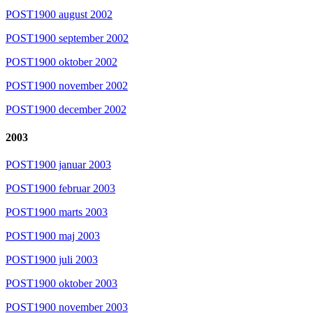
POST1900 august 2002
POST1900 september 2002
POST1900 oktober 2002
POST1900 november 2002
POST1900 december 2002
2003
POST1900 januar 2003
POST1900 februar 2003
POST1900 marts 2003
POST1900 maj 2003
POST1900 juli 2003
POST1900 oktober 2003
POST1900 november 2003