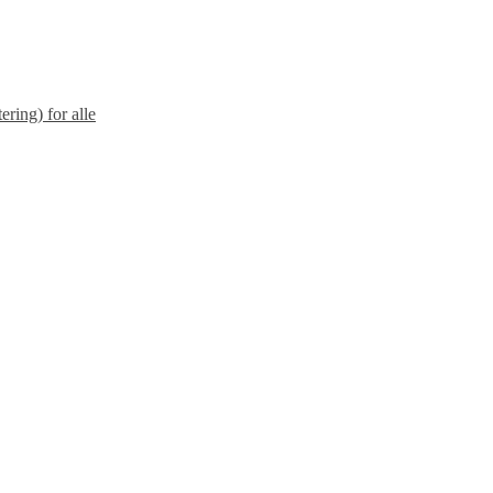
ering) for alle