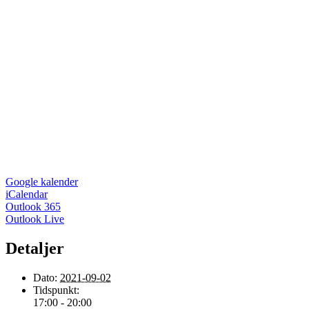
Google kalender
iCalendar
Outlook 365
Outlook Live
Detaljer
Dato:
2021-09-02
Tidspunkt:
17:00 - 20:00