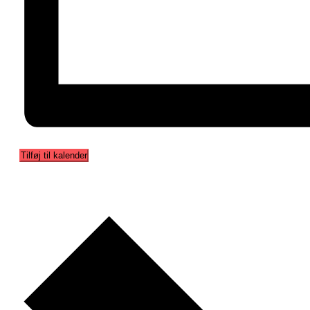
Tilføj til kalender