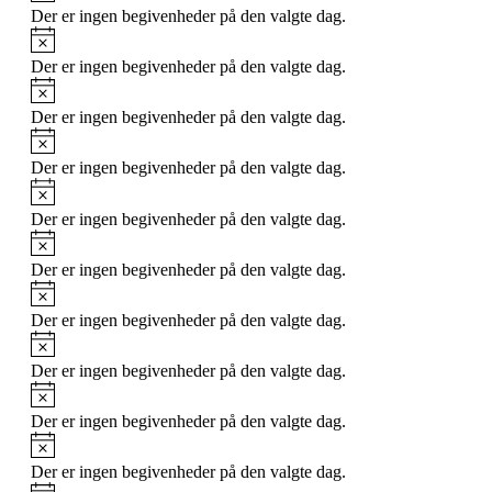
Der er ingen begivenheder på den valgte dag.
Notice
Der er ingen begivenheder på den valgte dag.
Notice
Der er ingen begivenheder på den valgte dag.
Notice
Der er ingen begivenheder på den valgte dag.
Notice
Der er ingen begivenheder på den valgte dag.
Notice
Der er ingen begivenheder på den valgte dag.
Notice
Der er ingen begivenheder på den valgte dag.
Notice
Der er ingen begivenheder på den valgte dag.
Notice
Der er ingen begivenheder på den valgte dag.
Notice
Der er ingen begivenheder på den valgte dag.
Notice