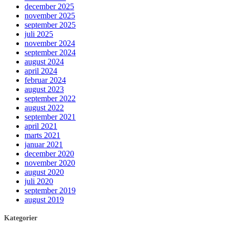
december 2025
november 2025
september 2025
juli 2025
november 2024
september 2024
august 2024
april 2024
februar 2024
august 2023
september 2022
august 2022
september 2021
april 2021
marts 2021
januar 2021
december 2020
november 2020
august 2020
juli 2020
september 2019
august 2019
Kategorier