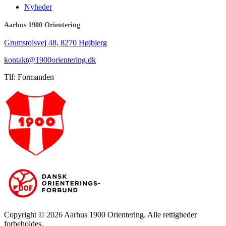
Nyheder
Aarhus 1900 Orientering
Grumstolsvej 48, 8270 Højbjerg
kontakt@1900orientering.dk
Tlf: Formanden
Copyright © 2026 Aarhus 1900 Orientering. Alle rettigheder
forbeholdes.