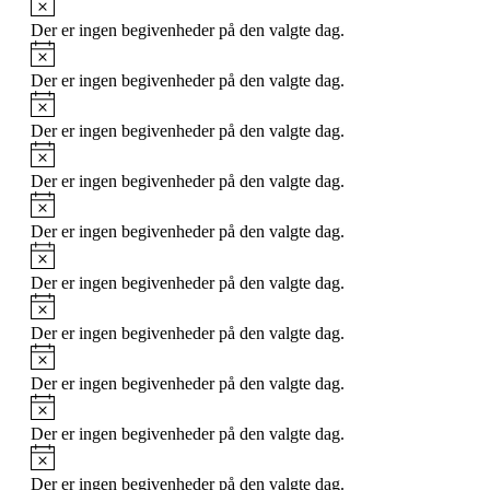
Der er ingen begivenheder på den valgte dag.
Notice
Der er ingen begivenheder på den valgte dag.
Notice
Der er ingen begivenheder på den valgte dag.
Notice
Der er ingen begivenheder på den valgte dag.
Notice
Der er ingen begivenheder på den valgte dag.
Notice
Der er ingen begivenheder på den valgte dag.
Notice
Der er ingen begivenheder på den valgte dag.
Notice
Der er ingen begivenheder på den valgte dag.
Notice
Der er ingen begivenheder på den valgte dag.
Notice
Der er ingen begivenheder på den valgte dag.