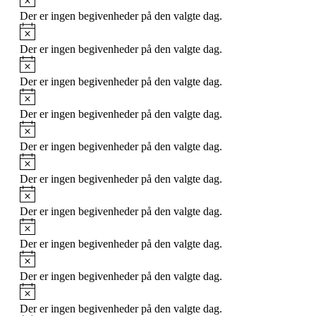
Der er ingen begivenheder på den valgte dag.
Notice
Der er ingen begivenheder på den valgte dag.
Notice
Der er ingen begivenheder på den valgte dag.
Notice
Der er ingen begivenheder på den valgte dag.
Notice
Der er ingen begivenheder på den valgte dag.
Notice
Der er ingen begivenheder på den valgte dag.
Notice
Der er ingen begivenheder på den valgte dag.
Notice
Der er ingen begivenheder på den valgte dag.
Notice
Der er ingen begivenheder på den valgte dag.
Notice
Der er ingen begivenheder på den valgte dag.