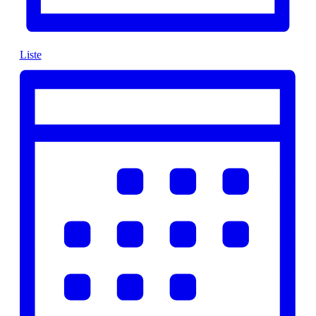
Liste