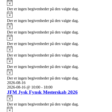
Notice
Der er ingen begivenheder på den valgte dag.
Notice
Der er ingen begivenheder på den valgte dag.
Notice
Der er ingen begivenheder på den valgte dag.
Notice
Der er ingen begivenheder på den valgte dag.
Notice
Der er ingen begivenheder på den valgte dag.
Notice
Der er ingen begivenheder på den valgte dag.
Notice
Der er ingen begivenheder på den valgte dag.
2026-08-16
2026-08-16 @ 10:00
-
18:00
JFM Jysk Fynsk Mesterskab 2026
Notice
Der er ingen begivenheder på den valgte dag.
Notice