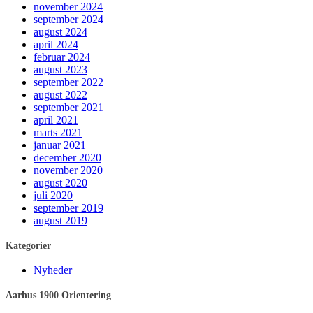
november 2024
september 2024
august 2024
april 2024
februar 2024
august 2023
september 2022
august 2022
september 2021
april 2021
marts 2021
januar 2021
december 2020
november 2020
august 2020
juli 2020
september 2019
august 2019
Kategorier
Nyheder
Aarhus 1900 Orientering