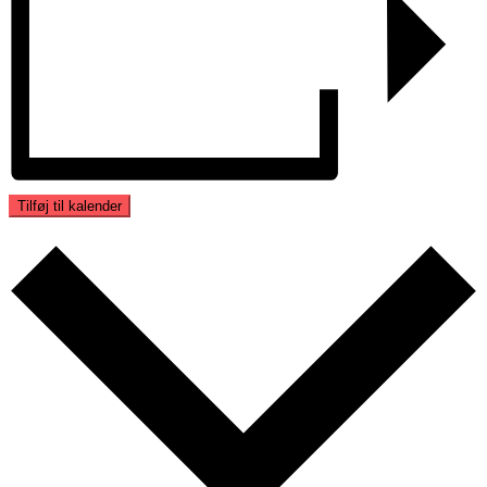
Tilføj til kalender