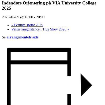
Indendørs Orientering på VIA University College
2025
2025-10-09 @ 16:00
-
20:00
«
Festuge sprint 2025
Vinter langdistance i True Skov 2026
»
Se
arrangementets side
.