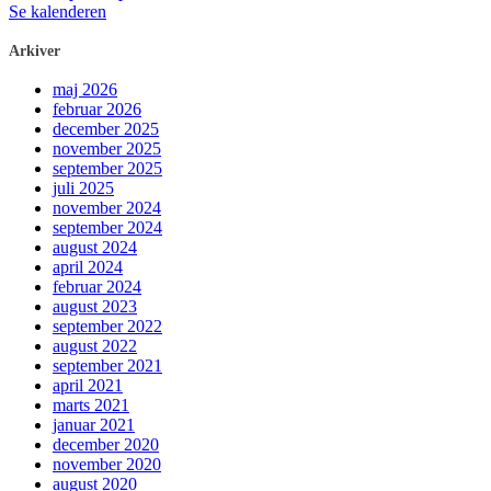
Se kalenderen
Arkiver
maj 2026
februar 2026
december 2025
november 2025
september 2025
juli 2025
november 2024
september 2024
august 2024
april 2024
februar 2024
august 2023
september 2022
august 2022
september 2021
april 2021
marts 2021
januar 2021
december 2020
november 2020
august 2020