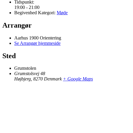
Tidspunkt:
19:00 - 21:00
Begivenhed Kategori:
Møde
Arrangør
Aarhus 1900 Orientering
Se Arrangør hjemmeside
Sted
Grumstolen
Grumstolsvej 48
Højbjerg
,
8270
Denmark
+ Google Maps