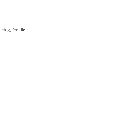
ering) for alle