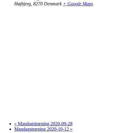
Højbjerg
,
8270
Denmark
+ Google Maps
«
Mandagstræning 2020-09-28
Mandagstræning 2020-10-12
»