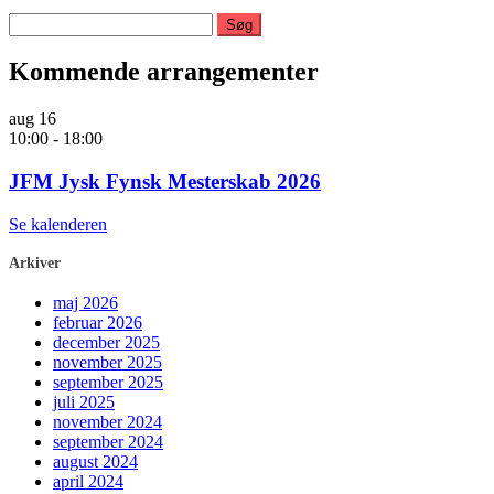
Søg
efter:
Kommende arrangementer
aug
16
10:00
-
18:00
JFM Jysk Fynsk Mesterskab 2026
Se kalenderen
Arkiver
maj 2026
februar 2026
december 2025
november 2025
september 2025
juli 2025
november 2024
september 2024
august 2024
april 2024