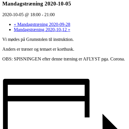
Mandagstræning 2020-10-05
2020-10-05 @ 18:00
-
21:00
«
Mandagstræning 2020-09-28
Mandagstræning 2020-10-12
»
Vi mødes på Grumstolen til instruktion.
Anders er træner og temaet er korthusk.
OBS: SPISNINGEN efter denne træning er AFLYST pga. Corona.