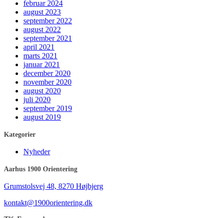
februar 2024
august 2023
september 2022
august 2022
september 2021
april 2021
marts 2021
januar 2021
december 2020
november 2020
august 2020
juli 2020
september 2019
august 2019
Kategorier
Nyheder
Aarhus 1900 Orientering
Grumstolsvej 48, 8270 Højbjerg
kontakt@1900orientering.dk