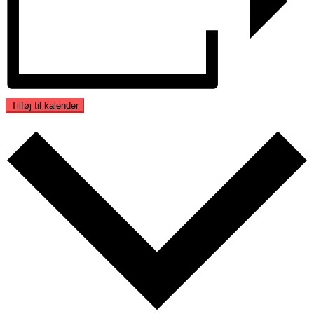
Tilføj til kalender