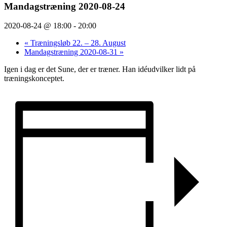
Mandagstræning 2020-08-24
2020-08-24 @ 18:00
-
20:00
«
Træningsløb 22. – 28. August
Mandagstræning 2020-08-31
»
Igen i dag er det Sune, der er træner. Han idéudvilker lidt på
træningskonceptet.