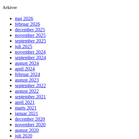
Arkiver
maj 2026
februar 2026
december 2025
november 2025
september 2025
juli 2025
november 2024
september 2024
august 2024
april 2024
februar 2024
august 2023
september 2022
august 2022
september 2021
april 2021
marts 2021
januar 2021
december 2020
november 2020
august 2020
juli 2020