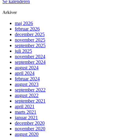
Se kalenderen
Arkiver
maj 2026
februar 2026
december 2025
november 2025
september 2025
juli 2025
november 2024
september 2024
august 2024
april 2024
februar 2024
august 2023
september 2022
august 2022
september 2021
april 2021
marts 2021
januar 2021
december 2020
november 2020
august 2020