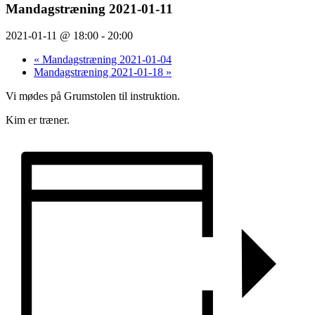
Mandagstræning 2021-01-11
2021-01-11 @ 18:00
-
20:00
«
Mandagstræning 2021-01-04
Mandagstræning 2021-01-18
»
Vi mødes på Grumstolen til instruktion.
Kim er træner.