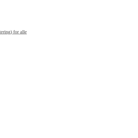
ering) for alle