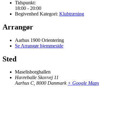
Tidspunkt:
18:00 - 20:00
Begivenhed Kategori:
Klubtræning
Arrangør
Aarhus 1900 Orientering
Se Arrangør hjemmeside
Sted
Maselisborghallen
Havreballe Skovvej 11
Aarhus C
,
8000
Danmark
+ Google Maps