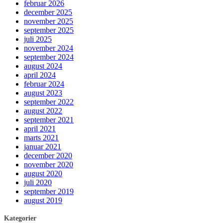
februar 2026
december 2025
november 2025
september 2025
juli 2025
november 2024
september 2024
august 2024
april 2024
februar 2024
august 2023
september 2022
august 2022
september 2021
april 2021
marts 2021
januar 2021
december 2020
november 2020
august 2020
juli 2020
september 2019
august 2019
Kategorier